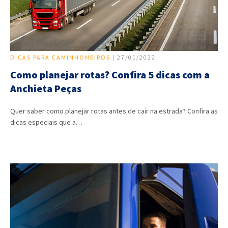
DICAS PARA CAMINHONEIROS
| 27/01/2022
Como planejar rotas? Confira 5 dicas com a
Anchieta Peças
Quer saber como planejar rotas antes de cair na estrada? Confira as
dicas especiais que a…