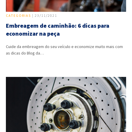
CATEGORIAS
| 23/11/2021
Embreagem de caminhão: 6 dicas para
economizar na peça
Cuide da embreagem do seu veículo e economize muito mais com
as dicas do Blog da…