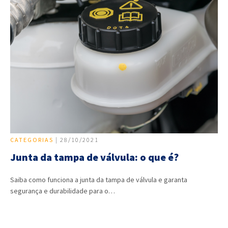
CATEGORIAS
| 28/10/2021
Junta da tampa de válvula: o que é?
Saiba como funciona a junta da tampa de válvula e garanta
segurança e durabilidade para o…