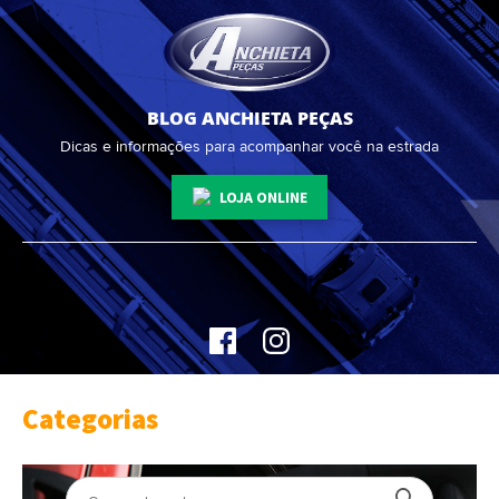
BLOG ANCHIETA PEÇAS
Dicas e informações para acompanhar você na estrada
LOJA ONLINE
Categorias