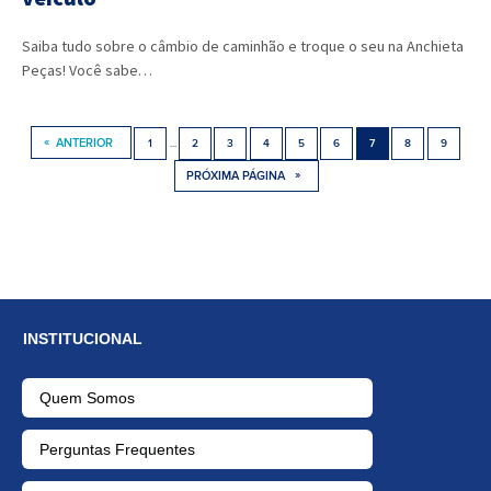
Saiba tudo sobre o câmbio de caminhão e troque o seu na Anchieta
Peças! Você sabe…
INSTITUCIONAL
Quem Somos
Perguntas Frequentes