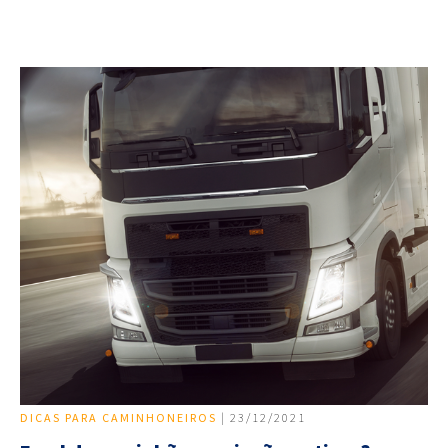
DICAS PARA CAMINHONEIROS
| 23/12/2021