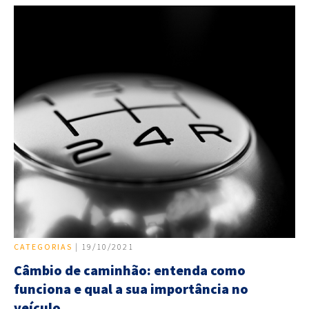
CATEGORIAS
| 19/10/2021
Câmbio de caminhão: entenda como
funciona e qual a sua importância no
veículo