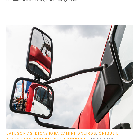
CATEGORIAS
,
DICAS PARA CAMINHONEIROS
,
ÔNIBUS E