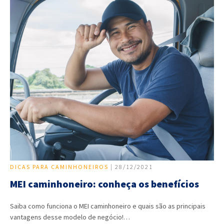
DICAS PARA CAMINHONEIROS
| 28/12/2021
MEI caminhoneiro: conheça os benefícios
Saiba como funciona o MEI caminhoneiro e quais são as principais
vantagens desse modelo de negócio!…