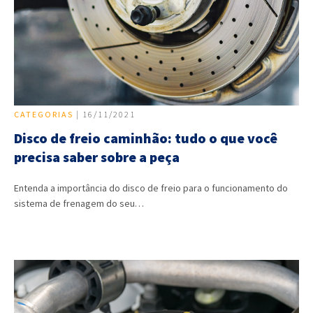
CATEGORIAS
| 16/11/2021
Disco de freio caminhão: tudo o que você
precisa saber sobre a peça
Entenda a importância do disco de freio para o funcionamento do
sistema de frenagem do seu…