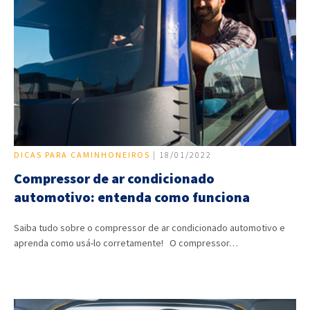
DICAS PARA CAMINHONEIROS
| 18/01/2022
Compressor de ar condicionado
automotivo: entenda como funciona
Saiba tudo sobre o compressor de ar condicionado automotivo e
aprenda como usá-lo corretamente! O compressor…