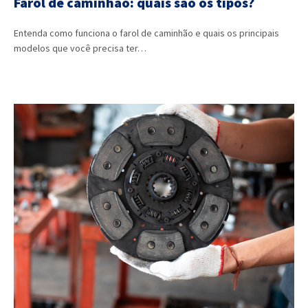
Farol de caminhão: quais são os tipos?
Entenda como funciona o farol de caminhão e quais os principais
modelos que você precisa ter…