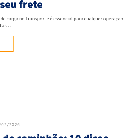
seu frete
 de carga no transporte é essencial para qualquer operação
vitar…
/02/2026