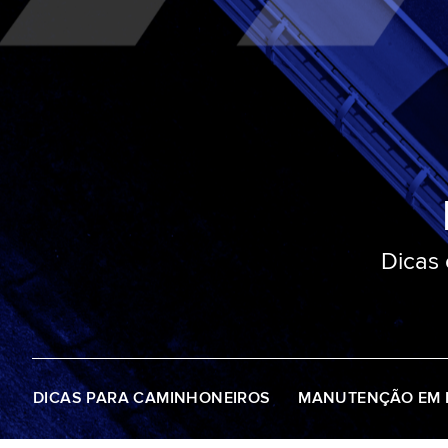
Dicas
DICAS PARA CAMINHONEIROS
MANUTENÇÃO EM 