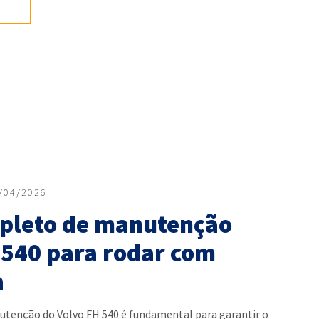
/04/2026
pleto de manutenção
 540 para rodar com
a
utenção do Volvo FH 540 é fundamental para garantir o