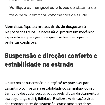
desgaste irregular.
Verifique as mangueiras e tubos
do sistema de
freio para identificar vazamentos de fluido.
Além disso, fique atento aos
e à
sinais de desgaste
resposta dos freios. Se necessário, procure um mecânico
especializado para garantir que o sistema esteja em
perfeitas condições.
Suspensão e direção: conforto e
estabilidade na estrada
O sistema de
é responsável por
suspensão e direção
garantir o conforto e a estabilidade do caminhão. Com o
tempo, o desgaste dessas peças pode afetar diretamente a
sua segurança e dirigibilidade. Realize a verificação visual
dos componentes de suspensão, como amortecedores,