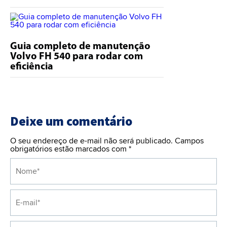
Guia completo de manutenção
Volvo FH 540 para rodar com
eficiência
Deixe um comentário
O seu endereço de e-mail não será publicado. Campos
obrigatórios estão marcados com
*