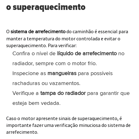
o superaquecimento
O
do caminhão é essencial para
sistema de arrefecimento
manter a temperatura do motor controlada e evitar o
superaquecimento. Para verificar:
Confira o nível de
líquido de arrefecimento
no
radiador, sempre com o motor frio.
Inspecione as
mangueiras
para possíveis
rachaduras ou vazamentos.
Verifique a
tampa do radiador
para garantir que
esteja bem vedada.
Caso o motor apresente sinais de superaquecimento, é
importante fazer uma verificação minuciosa do sistema de
arrefecimento.