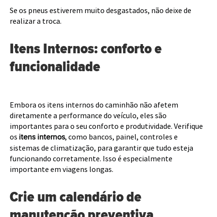
Se os pneus estiverem muito desgastados, não deixe de
realizar a troca.
Itens Internos: conforto e
funcionalidade
Embora os itens internos do caminhão não afetem
diretamente a performance do veículo, eles são
importantes para o seu conforto e produtividade. Verifique
os
, como bancos, painel, controles e
itens internos
sistemas de climatização, para garantir que tudo esteja
funcionando corretamente. Isso é especialmente
importante em viagens longas.
Crie um calendário de
manutenção preventiva