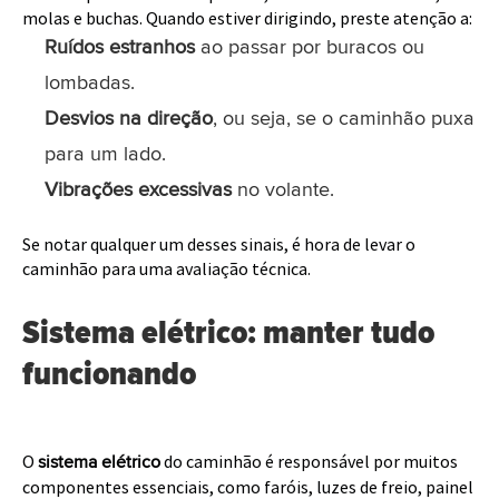
molas e buchas. Quando estiver dirigindo, preste atenção a:
Ruídos estranhos
ao passar por buracos ou
lombadas.
Desvios na direção
, ou seja, se o caminhão puxa
para um lado.
Vibrações excessivas
no volante.
Se notar qualquer um desses sinais, é hora de levar o
caminhão para uma avaliação técnica.
Sistema elétrico: manter tudo
funcionando
O
do caminhão é responsável por muitos
sistema elétrico
componentes essenciais, como faróis, luzes de freio, painel