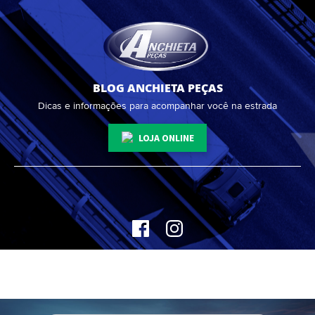
BLOG ANCHIETA PEÇAS
Dicas e informações para acompanhar você na estrada
LOJA ONLINE