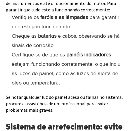
de instrumentos e até o funcionamento do motor. Para
garantir que tudo esteja funcionando corretamente:
Verifique os
faróis e as lâmpadas
para garantir
que estejam funcionando.
Cheque as
baterias
e cabos, observando se há
sinais de corrosão.
Certifique-se de que os
painéis indicadores
estejam funcionando corretamente, o que inclui
as luzes do painel, como as luzes de alerta de
óleo ou temperatura.
Se notar qualquer luz do painel acesa ou falhas no sistema,
procure a assistência de um profissional para evitar
problemas mais graves.
Sistema de arrefecimento: evite