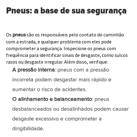
Pneus: a base de sua segurança
Os
são os responsáveis pelo contato do caminhão
pneus
com a estrada, e qualquer problema com eles pode
comprometer a segurança. Inspecione os pneus com
frequência para identificar sinais de desgaste, como sulcos
rasos ou desgaste irregular. Além disso, verifique:
A pressão interna
: pneus com a pressão
incorreta podem desgastar mais rápido e
aumentar o risco de acidentes.
O alinhamento e balanceamento
: pneus
desbalanceados ou desalinhados podem causar
desgaste excessivo e comprometer a
dirigibilidade.