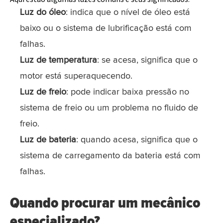
Luz do óleo
: indica que o nível de óleo está
baixo ou o sistema de lubrificação está com
falhas.
Luz de temperatura
: se acesa, significa que o
motor está superaquecendo.
Luz de freio
: pode indicar baixa pressão no
sistema de freio ou um problema no fluido de
freio.
Luz de bateria
: quando acesa, significa que o
sistema de carregamento da bateria está com
falhas.
Quando procurar um mecânico
especializado?