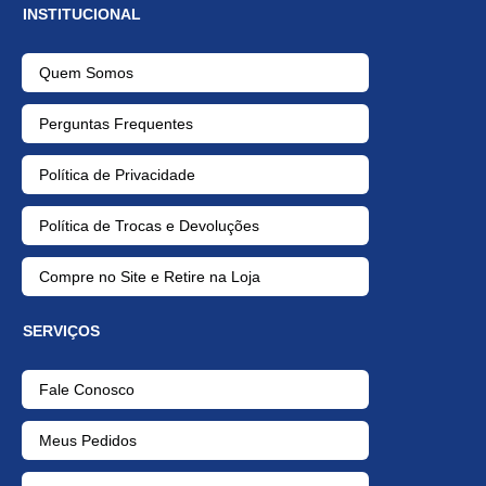
INSTITUCIONAL
Quem Somos
Perguntas Frequentes
Política de Privacidade
Política de Trocas e Devoluções
Compre no Site e Retire na Loja
SERVIÇOS
Fale Conosco
Meus Pedidos