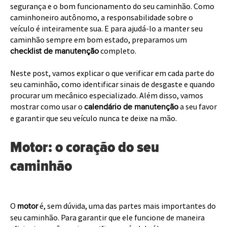
segurança e o bom funcionamento do seu caminhão. Como
caminhoneiro autônomo, a responsabilidade sobre o
veículo é inteiramente sua. E para ajudá-lo a manter seu
caminhão sempre em bom estado, preparamos um
completo.
checklist de manutenção
Neste post, vamos explicar o que verificar em cada parte do
seu caminhão, como identificar sinais de desgaste e quando
procurar um mecânico especializado. Além disso, vamos
mostrar como usar o
a seu favor
calendário de manutenção
e garantir que seu veículo nunca te deixe na mão.
Motor: o coração do seu
caminhão
O
é, sem dúvida, uma das partes mais importantes do
motor
seu caminhão. Para garantir que ele funcione de maneira