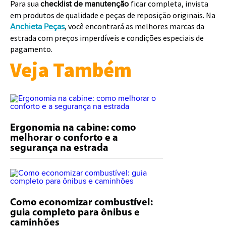
Para sua
ficar completa, invista
checklist de manutenção
em produtos de qualidade e peças de reposição originais. Na
, você encontrará as melhores marcas da
Anchieta Peças
estrada com preços imperdíveis e condições especiais de
pagamento.
Veja Também
Ergonomia na cabine: como
melhorar o conforto e a
segurança na estrada
Como economizar combustível:
guia completo para ônibus e
caminhões