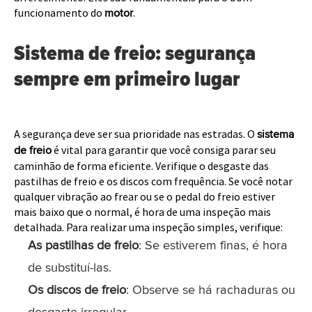
funcionamento do
.
motor
Sistema de freio: segurança
sempre em primeiro lugar
A segurança deve ser sua prioridade nas estradas. O
sistema
é vital para garantir que você consiga parar seu
de freio
caminhão de forma eficiente. Verifique o desgaste das
pastilhas de freio e os discos com frequência. Se você notar
qualquer vibração ao frear ou se o pedal do freio estiver
mais baixo que o normal, é hora de uma inspeção mais
detalhada. Para realizar uma inspeção simples, verifique:
As pastilhas de freio
: Se estiverem finas, é hora
de substituí-las.
Os discos de freio
: Observe se há rachaduras ou