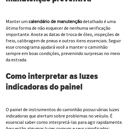
Manter um
detalhado é uma
calendário de manutenção
ótima forma de não esquecer de nenhuma verificação
importante. Anote as datas de troca de óleo, inspeções de
freio, calibragem de pneus e outros itens essenciais. Seguir
esse cronograma ajudará você a manter o caminhão
sempre em boas condições, prevenindo surpresas no meio
da estrada.
Como interpretar as luzes
indicadoras do painel
O painel de instrumentos do caminhão possui várias luzes
indicadoras que alertam sobre problemas no veículo. É
essencial saber como interpretá-las para agir rapidamente.
Aqui estão algumas luzes comuns e seus significados: