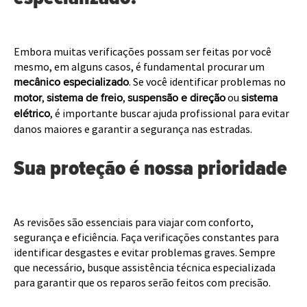
Embora muitas verificações possam ser feitas por você
mesmo, em alguns casos, é fundamental procurar um
. Se você identificar problemas no
mecânico especializado
,
,
ou
motor
sistema de freio
suspensão e direção
sistema
, é importante buscar ajuda profissional para evitar
elétrico
danos maiores e garantir a segurança nas estradas.
Sua proteção é nossa prioridade
As revisões são essenciais para viajar com conforto,
segurança e eficiência. Faça verificações constantes para
identificar desgastes e evitar problemas graves. Sempre
que necessário, busque assistência técnica especializada
para garantir que os reparos serão feitos com precisão.