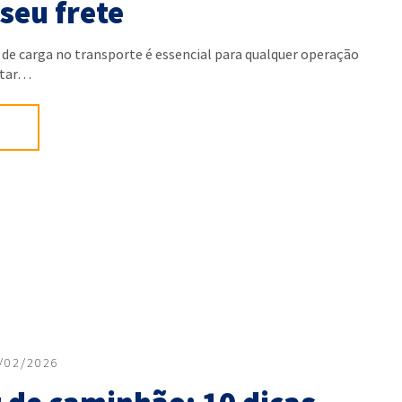
seu frete
 de carga no transporte é essencial para qualquer operação
vitar…
/02/2026