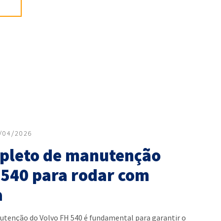
/04/2026
pleto de manutenção
 540 para rodar com
a
utenção do Volvo FH 540 é fundamental para garantir o