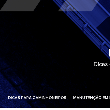
Dicas
DICAS PARA CAMINHONEIROS
MANUTENÇÃO EM 